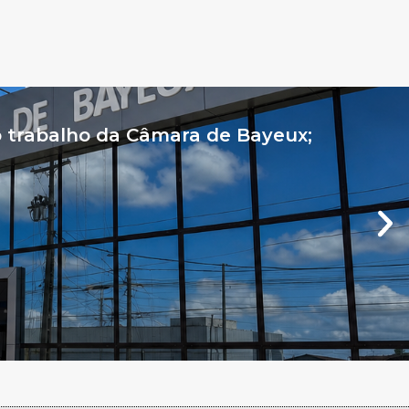
o trabalho da Câmara de Bayeux;