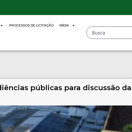
PROCESSOS DE LICITAÇÃO
MÍDIA
iências públicas para discussão da