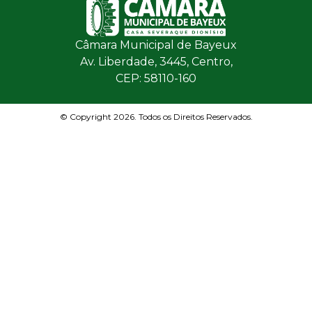
Câmara Municipal de Bayeux
Av. Liberdade, 3445, Centro,
CEP: 58110-160
© Copyright 2026. Todos os Direitos Reservados.