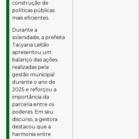
construção de
políticas públicas
mais eficientes.
Durante a
solenidade, a prefeita
Tacyana Leitão
apresentou um
balanço das ações
realizadas pela
gestão municipal
durante o ano de
2025 e reforçou a
importância da
parceria entre os
poderes. Em seu
discurso, a gestora
destacou que a
harmonia entre