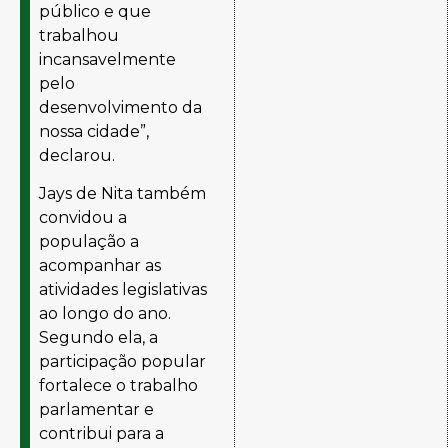
público e que
trabalhou
incansavelmente
pelo
desenvolvimento da
nossa cidade”,
declarou.
Jays de Nita também
convidou a
população a
acompanhar as
atividades legislativas
ao longo do ano.
Segundo ela, a
participação popular
fortalece o trabalho
parlamentar e
contribui para a