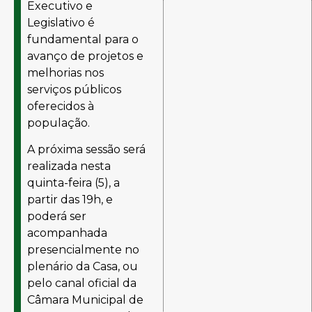
Executivo e
Legislativo é
fundamental para o
avanço de projetos e
melhorias nos
serviços públicos
oferecidos à
população.
A próxima sessão será
realizada nesta
quinta-feira (5), a
partir das 19h, e
poderá ser
acompanhada
presencialmente no
plenário da Casa, ou
pelo canal oficial da
Câmara Municipal de