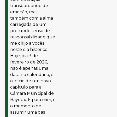
transbordando de
emoção, mas
também com a alma
carregada de um
profundo senso de
responsabilidade que
me dirijo a vocês
neste dia histórico.
Hoje, dia 3 de
fevereiro de 2026,
não é apenas uma
data no calendário, é
o início de um novo
capítulo para a
Câmara Municipal de
Bayeux. E para mim, é
o momento de
assumir uma das