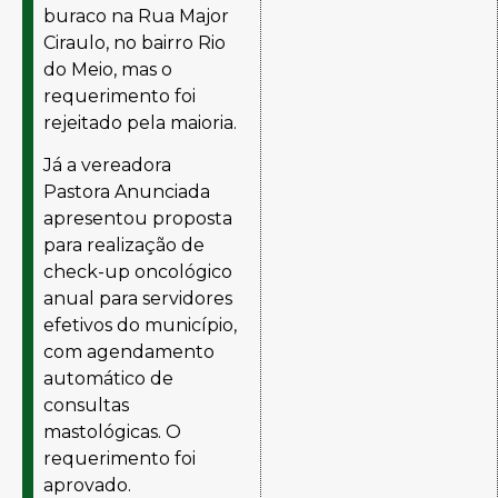
buraco na Rua Major
Ciraulo, no bairro Rio
do Meio, mas o
requerimento foi
rejeitado pela maioria.
Já a vereadora
Pastora Anunciada
apresentou proposta
para realização de
check-up oncológico
anual para servidores
efetivos do município,
com agendamento
automático de
consultas
mastológicas. O
requerimento foi
aprovado.