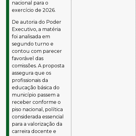
nacional para o
exercício de 2026.
De autoria do Poder
Executivo, a matéria
foi analisada em
segundo turno e
contou com parecer
favorável das
comissões. A proposta
assegura que os
profissionais da
educação básica do
município passem a
receber conforme o
piso nacional, política
considerada essencial
para a valorização da
carreira docente e