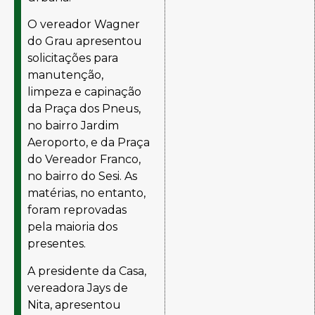
O vereador Wagner
do Grau apresentou
solicitações para
manutenção,
limpeza e capinação
da Praça dos Pneus,
no bairro Jardim
Aeroporto, e da Praça
do Vereador Franco,
no bairro do Sesi. As
matérias, no entanto,
foram reprovadas
pela maioria dos
presentes.
A presidente da Casa,
vereadora Jays de
Nita, apresentou