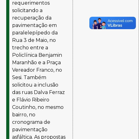
requerimentos
solicitando a
recuperação da
pavimentação em
paralelepípedo da
Rua 3 de Maio, no
trecho entre a
Policlínica Benjamin
Maranhão e a Praça
Vereador Franco, no
Sesi. Também
solicitou a inclusão
das ruas Dalva Ferraz
e Flávio Ribeiro
Coutinho, no mesmo
bairro, no
cronograma de
pavimentação
asfáltica. As propostas