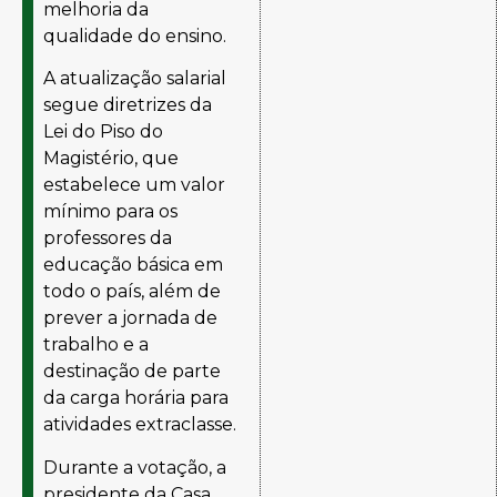
melhoria da
qualidade do ensino.
A atualização salarial
segue diretrizes da
Lei do Piso do
Magistério
, que
estabelece um valor
mínimo para os
professores da
educação básica em
todo o país, além de
prever a jornada de
trabalho e a
destinação de parte
da carga horária para
atividades extraclasse.
Durante a votação, a
presidente da Casa,