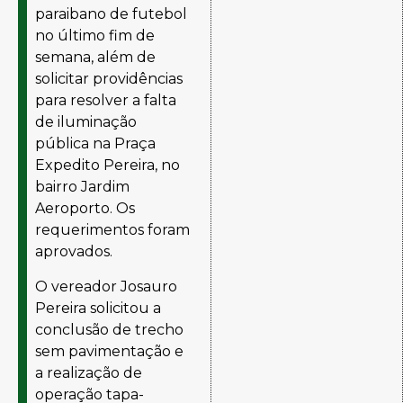
paraibano de futebol
no último fim de
semana, além de
solicitar providências
para resolver a falta
de iluminação
pública na Praça
Expedito Pereira, no
bairro Jardim
Aeroporto. Os
requerimentos foram
aprovados.
O vereador Josauro
Pereira solicitou a
conclusão de trecho
sem pavimentação e
a realização de
operação tapa-