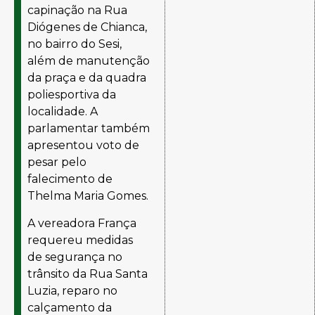
capinação na Rua
Diógenes de Chianca,
no bairro do Sesi,
além de manutenção
da praça e da quadra
poliesportiva da
localidade. A
parlamentar também
apresentou voto de
pesar pelo
falecimento de
Thelma Maria Gomes.
A vereadora França
requereu medidas
de segurança no
trânsito da Rua Santa
Luzia, reparo no
calçamento da