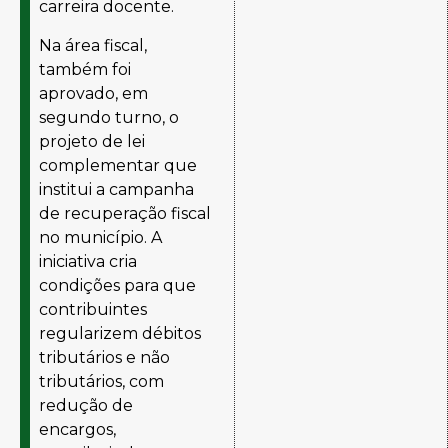
carreira docente.
Na área fiscal,
também foi
aprovado, em
segundo turno, o
projeto de lei
complementar que
institui a campanha
de recuperação fiscal
no município. A
iniciativa cria
condições para que
contribuintes
regularizem débitos
tributários e não
tributários, com
redução de
encargos,