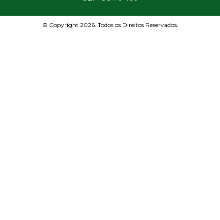
© Copyright 2026. Todos os Direitos Reservados.