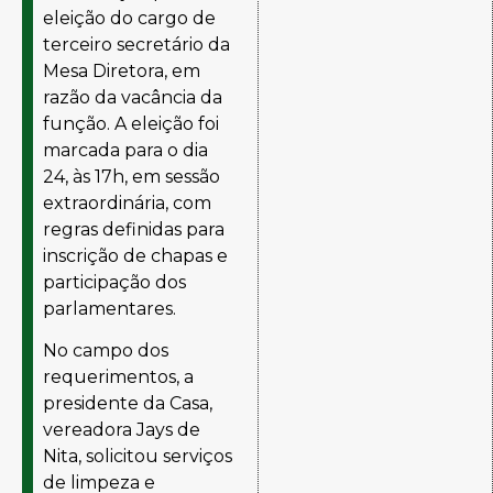
eleição do cargo de
terceiro secretário da
Mesa Diretora, em
razão da vacância da
função. A eleição foi
marcada para o dia
24, às 17h, em sessão
extraordinária, com
regras definidas para
inscrição de chapas e
participação dos
parlamentares.
No campo dos
requerimentos, a
presidente da Casa,
vereadora Jays de
Nita, solicitou serviços
de limpeza e