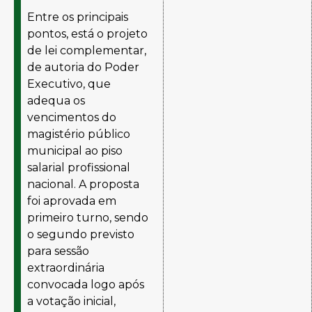
Entre os principais
pontos, está o projeto
de lei complementar,
de autoria do Poder
Executivo, que
adequa os
vencimentos do
magistério público
municipal ao piso
salarial profissional
nacional. A proposta
foi aprovada em
primeiro turno, sendo
o segundo previsto
para sessão
extraordinária
convocada logo após
a votação inicial,