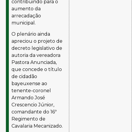
contribuindo para o
aumento da
arrecadação
municipal.
O plenário ainda
apreciou o projeto de
decreto legislativo de
autoria da vereadora
Pastora Anunciada,
que concede o título
de cidadão
bayeuxense ao
tenente-coronel
Armando José
Crescencio Júnior,
comandante do 16º
Regimento de
Cavalaria Mecanizado.