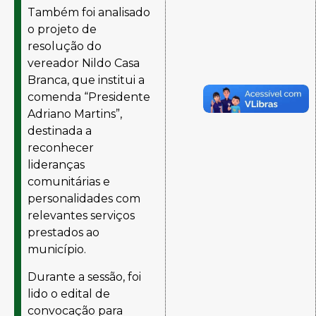
Também foi analisado
o projeto de
resolução do
vereador Nildo Casa
Branca, que institui a
comenda “Presidente
Adriano Martins”,
destinada a
reconhecer
lideranças
comunitárias e
personalidades com
relevantes serviços
prestados ao
município.
Durante a sessão, foi
lido o edital de
convocação para