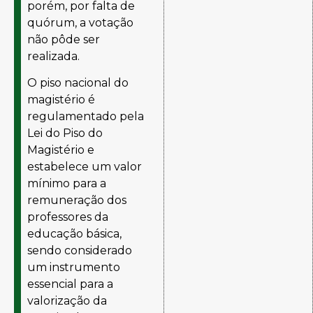
porém, por falta de
quórum, a votação
não pôde ser
realizada.
O piso nacional do
magistério é
regulamentado pela
Lei do Piso do
Magistério
e
estabelece um valor
mínimo para a
remuneração dos
professores da
educação básica,
sendo considerado
um instrumento
essencial para a
valorização da