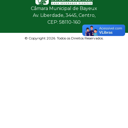
Câmara Municipal de Bayeux
Av. Liberdade, 3445, Centro,
CEP: 58110-160
© Copyright 2026. Todos os Direitos Reservados.