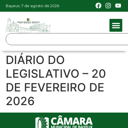
Bayeux, 7 de agosto de 2026
DIÁRIO DO
LEGISLATIVO – 20
DE FEVEREIRO DE
2026