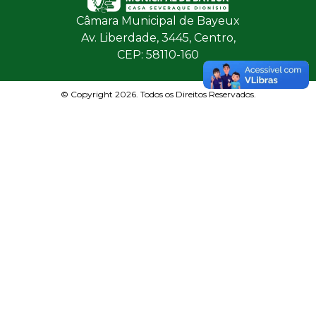
Câmara Municipal de Bayeux
Av. Liberdade, 3445, Centro,
CEP: 58110-160
© Copyright 2026. Todos os Direitos Reservados.