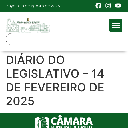
Bayeux, 8 de agosto de 2026
DIÁRIO DO
LEGISLATIVO – 14
DE FEVEREIRO DE
2025