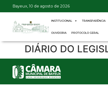
Bayeux, 10 de agosto de 2026
INSTITUCIONAL
TRANSPARÊNCIA
OUVIDORIA
PROTOCOLO GERAL
DIÁRIO DO LEGIS