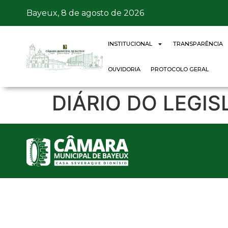
Bayeux, 8 de agosto de 2026
INSTITUCIONAL
TRANSPARÊNCIA
OUVIDORIA
PROTOCOLO GERAL
DIÁRIO DO LEGIS