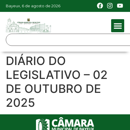
Bayeux, 6 de agosto de 2026
DIÁRIO DO
LEGISLATIVO – 02
DE OUTUBRO DE
2025