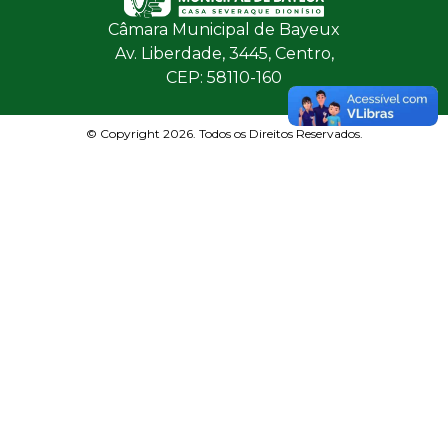
Câmara Municipal de Bayeux
Av. Liberdade, 3445, Centro,
CEP: 58110-160
© Copyright 2026. Todos os Direitos Reservados.