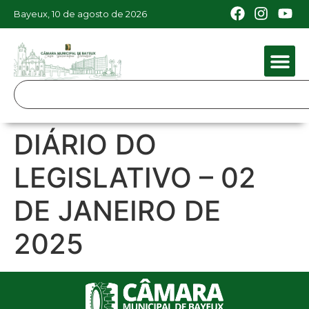
Bayeux, 10 de agosto de 2026
DIÁRIO DO
LEGISLATIVO – 02
DE JANEIRO DE
2025