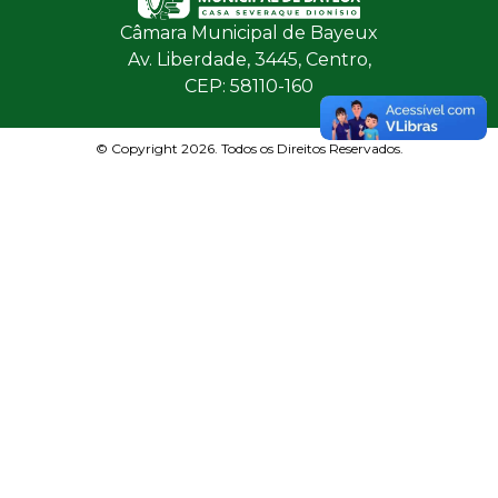
Câmara Municipal de Bayeux
Av. Liberdade, 3445, Centro,
CEP: 58110-160
© Copyright 2026. Todos os Direitos Reservados.