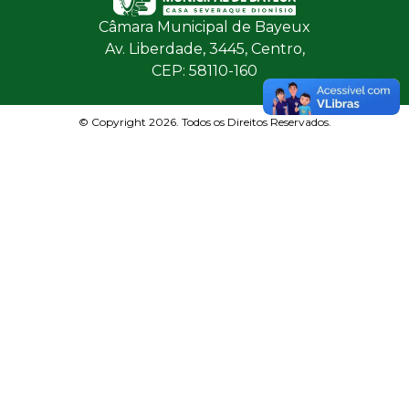
Câmara Municipal de Bayeux
Av. Liberdade, 3445, Centro,
CEP: 58110-160
© Copyright 2026. Todos os Direitos Reservados.