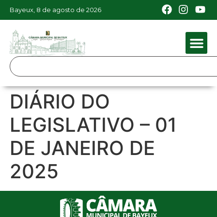
Bayeux, 8 de agosto de 2026
DIÁRIO DO
LEGISLATIVO – 01
DE JANEIRO DE
2025