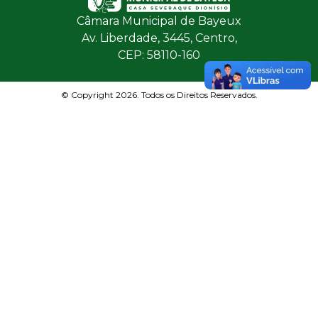
Câmara Municipal de Bayeux
Av. Liberdade, 3445, Centro,
CEP: 58110-160
© Copyright 2026. Todos os Direitos Reservados.