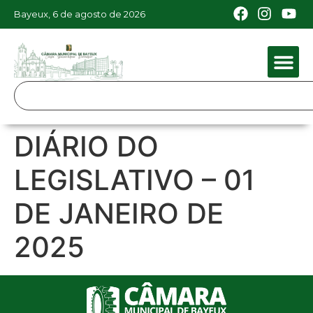
Bayeux, 6 de agosto de 2026
DIÁRIO DO
LEGISLATIVO – 01
DE JANEIRO DE
2025