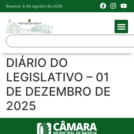
Bayeux, 6 de agosto de 2026
DIÁRIO DO
LEGISLATIVO – 01
DE DEZEMBRO DE
2025