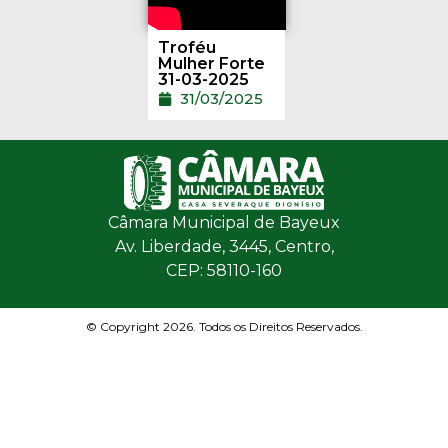
Troféu
Mulher Forte
31-03-2025
31/03/2025
Câmara Municipal de Bayeux
Av. Liberdade, 3445, Centro,
CEP: 58110-160
© Copyright 2026. Todos os Direitos Reservados.