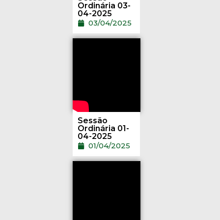
Ordinária 03-
04-2025
03/04/2025
Sessão
Ordinária 01-
04-2025
01/04/2025