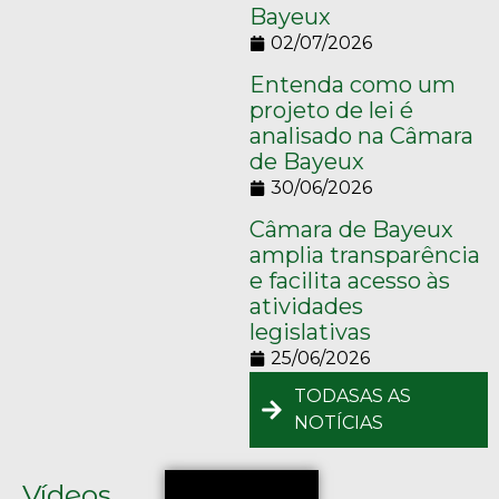
Bayeux
02/07/2026
Entenda como um
projeto de lei é
analisado na Câmara
de Bayeux
30/06/2026
Câmara de Bayeux
amplia transparência
e facilita acesso às
atividades
legislativas
25/06/2026
TODASAS AS
NOTÍCIAS
Vídeos