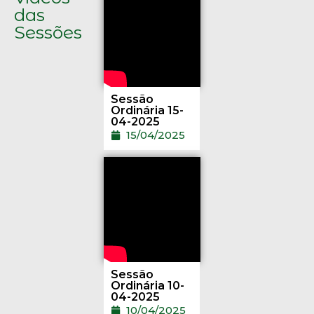
das
Sessões
Sessão
Ordinária 15-
04-2025
15/04/2025
Sessão
Ordinária 10-
04-2025
10/04/2025