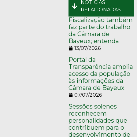
NOTÍCIAS
RELACIONADAS
Fiscalização também
faz parte do trabalho
da Câmara de
Bayeux; entenda
13/07/2026
Portal da
Transparência amplia
acesso da população
às informações da
Câmara de Bayeux
07/07/2026
Sessões solenes
reconhecem
personalidades que
contribuem para o
desenvolvimento de